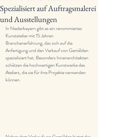
Spezialisiert auf Auftragsmalerei
und Ausstellungen
In Niederbayern gibt es ein renommiertes 
Kunstatelier mit 15 Jahren 
Branchenerfahrung, das sich auf die 
Anfertigung und den Verkauf von Gemälden 
spezialisiert hat. Besonders Innenarchitekten 
schätzen die hochwertigen Kunstwerke des 
Ateliers, die sie für ihre Projekte verwenden 
können.
Neben dem Verkauf von Gemälden bietet das 