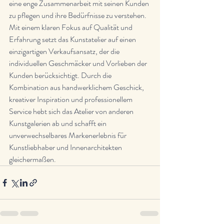
eine enge Zusammenarbeit mit seinen Kunden 
zu pflegen und ihre Bedürfnisse zu verstehen.

Mit einem klaren Fokus auf Qualität und 
Erfahrung setzt das Kunstatelier auf einen 
einzigartigen Verkaufsansatz, der die 
individuellen Geschmäcker und Vorlieben der 
Kunden berücksichtigt. Durch die 
Kombination aus handwerklichem Geschick, 
kreativer Inspiration und professionellem 
Service hebt sich das Atelier von anderen 
Kunstgalerien ab und schafft ein 
unverwechselbares Markenerlebnis für 
Kunstliebhaber und Innenarchitekten 
gleichermaßen.