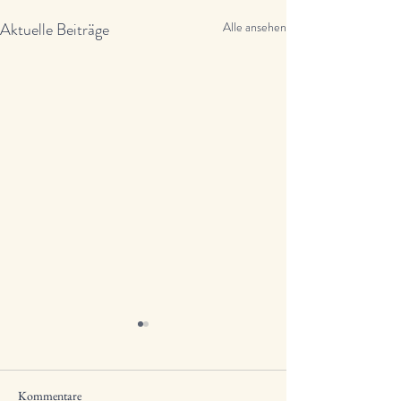
Aktuelle Beiträge
Alle ansehen
Kommentare