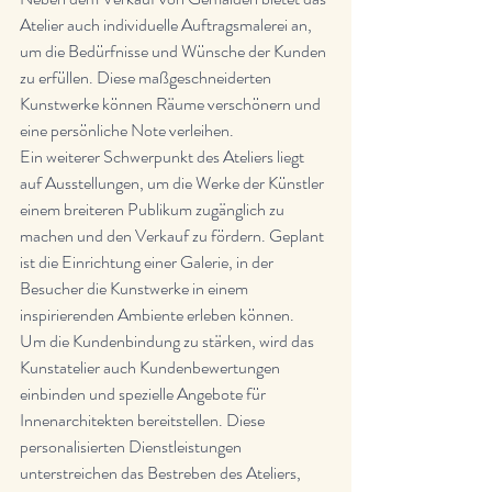
Atelier auch individuelle Auftragsmalerei an, 
um die Bedürfnisse und Wünsche der Kunden 
zu erfüllen. Diese maßgeschneiderten 
Kunstwerke können Räume verschönern und 
eine persönliche Note verleihen.

Ein weiterer Schwerpunkt des Ateliers liegt 
auf Ausstellungen, um die Werke der Künstler 
einem breiteren Publikum zugänglich zu 
machen und den Verkauf zu fördern. Geplant 
ist die Einrichtung einer Galerie, in der 
Besucher die Kunstwerke in einem 
inspirierenden Ambiente erleben können.

Um die Kundenbindung zu stärken, wird das 
Kunstatelier auch Kundenbewertungen 
einbinden und spezielle Angebote für 
Innenarchitekten bereitstellen. Diese 
personalisierten Dienstleistungen 
unterstreichen das Bestreben des Ateliers, 